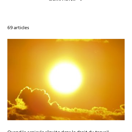
69 articles