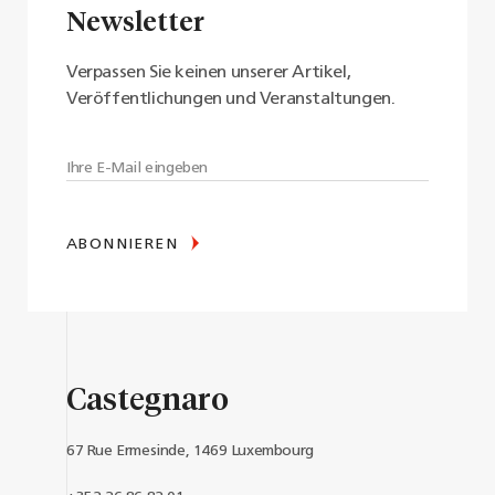
Newsletter
Verpassen Sie keinen unserer Artikel,
Veröffentlichungen und Veranstaltungen.
ABONNIEREN
Castegnaro
67 Rue Ermesinde, 1469 Luxembourg