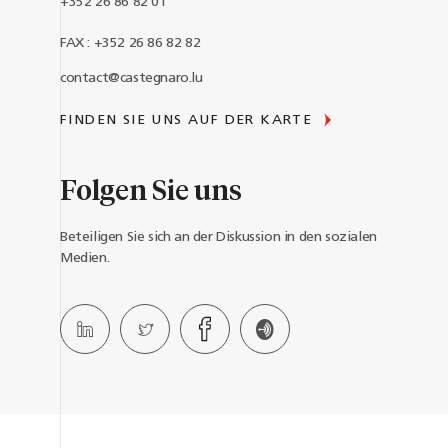
+352 26 86 82 01
FAX : +352 26 86 82 82
contact@castegnaro.lu
FINDEN SIE UNS AUF DER KARTE
Folgen Sie uns
Beteiligen Sie sich an der Diskussion in den sozialen
Medien.