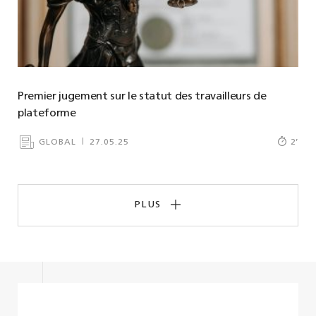
Premier jugement sur le statut des travailleurs de
plateforme
GLOBAL
27.05.25
2
’
PLUS