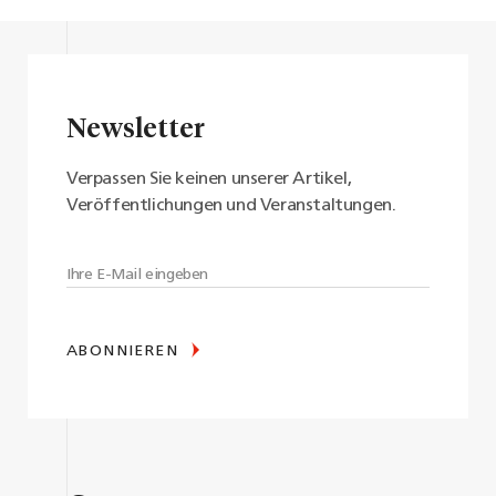
Newsletter
Verpassen Sie keinen unserer Artikel,
Veröffentlichungen und Veranstaltungen.
ABONNIEREN