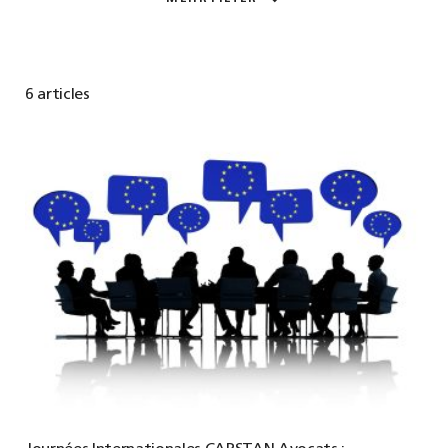
6 articles