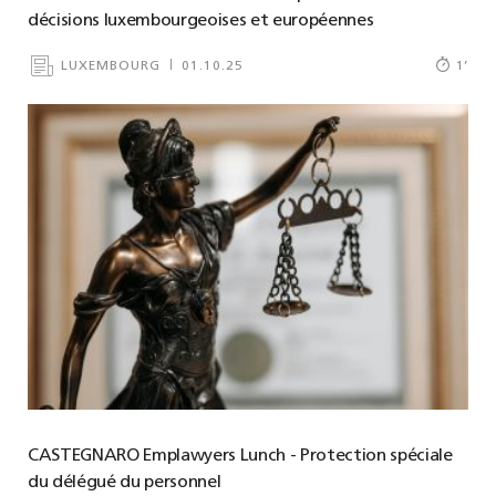
décisions luxembourgeoises et européennes
LUXEMBOURG
01.10.25
1
’
CASTEGNARO Emplawyers Lunch - Protection spéciale
du délégué du personnel