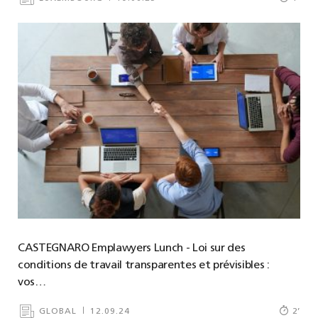
CASTEGNARO Emplawyers Lunch - Loi sur des
conditions de travail transparentes et prévisibles :
vos…
GLOBAL
12.09.24
2
’