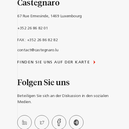
Castegnaro
67 Rue Ermesinde, 1469 Luxembourg
+352 26 86 82 01
FAX : +352 26 86 82 82
contact@castegnaro.lu
FINDEN SIE UNS AUF DER KARTE
Folgen Sie uns
Beteiligen Sie sich an der Diskussion in den sozialen
Medien.