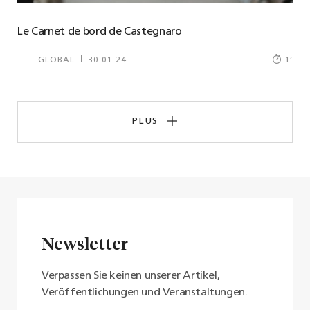
Le Carnet de bord de Castegnaro
GLOBAL
30.01.24
1
’
PLUS
Newsletter
Verpassen Sie keinen unserer Artikel,
Veröffentlichungen und Veranstaltungen.