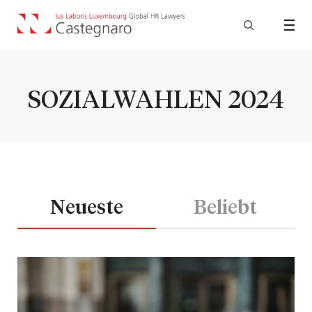
SOZIALWAHLEN 2024
Neueste
Beliebt