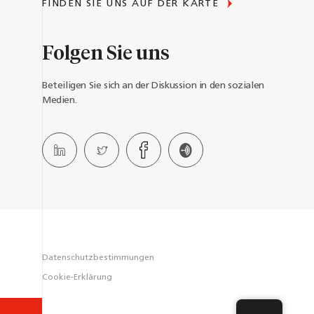
FINDEN SIE UNS AUF DER KARTE
Folgen Sie uns
Beteiligen Sie sich an der Diskussion in den sozialen
Medien.
Datenschutzbestimmungen
Cookie-Erklärung