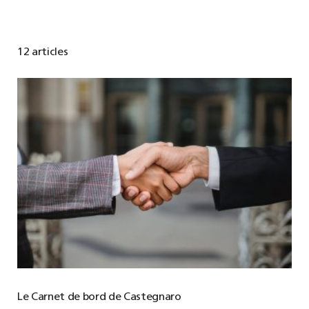
12 articles
Le Carnet de bord de Castegnaro