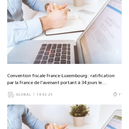
Convention fiscale France-Luxembourg : ratification
par la France de l’avenant portant à 34 jours le…
GLOBAL
14.02.25
1
’