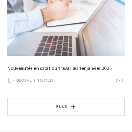
Nouveautés en droit du travail au 1er janvier 2025
GLOBAL
10.01.25
3
’
PLUS