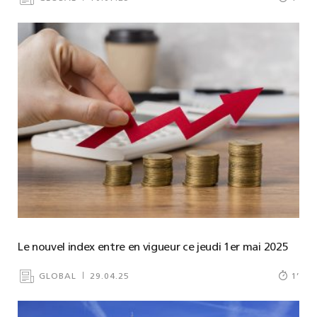
Le nouvel index entre en vigueur ce jeudi 1er mai 2025
GLOBAL
29.04.25
1
’