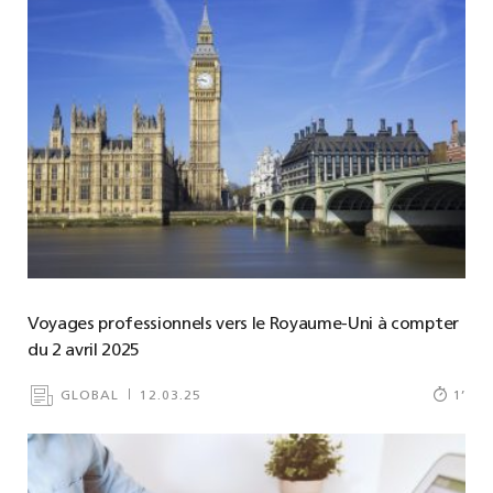
Voyages professionnels vers le Royaume-Uni à compter
du 2 avril 2025
GLOBAL
12.03.25
1
’