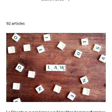
92 articles