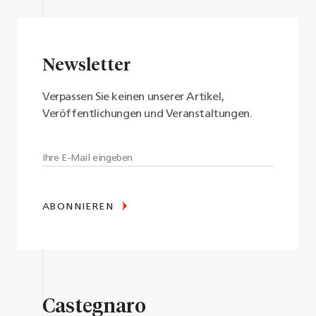
Newsletter
Verpassen Sie keinen unserer Artikel,
Veröffentlichungen und Veranstaltungen.
ABONNIEREN
Castegnaro