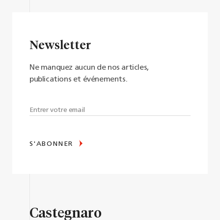
Newsletter
Ne manquez aucun de nos articles,
publications et événements.
S'ABONNER
Castegnaro