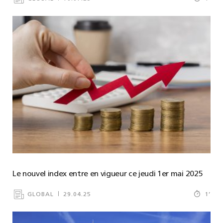
Le nouvel index entre en vigueur ce jeudi 1er mai 2025
GLOBAL
29.04.25
1
’