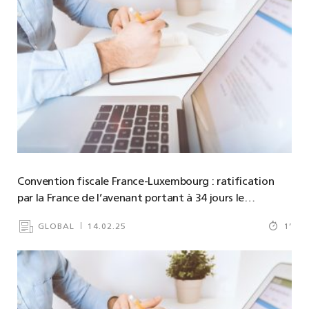
Convention fiscale France-Luxembourg : ratification
par la France de l’avenant portant à 34 jours le…
GLOBAL
14.02.25
1
’