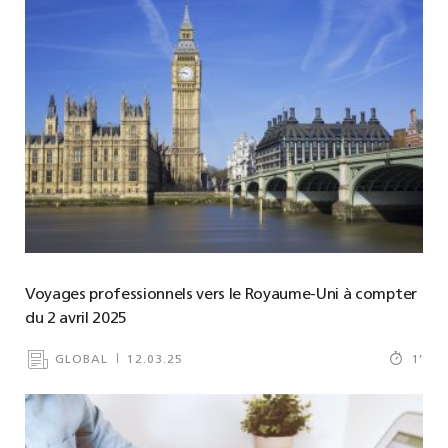
Voyages professionnels vers le Royaume-Uni à compter
du 2 avril 2025
GLOBAL
12.03.25
1
’