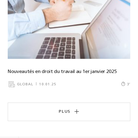
Nouveautés en droit du travail au 1er janvier 2025
GLOBAL
10.01.25
3
’
PLUS