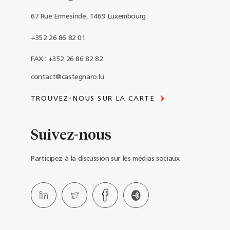
67 Rue Ermesinde, 1469 Luxembourg
+352 26 86 82 01
FAX : +352 26 86 82 82
contact@castegnaro.lu
TROUVEZ-NOUS SUR LA CARTE
Suivez-nous
Participez à la discussion sur les médias sociaux.