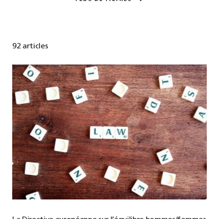
92 articles