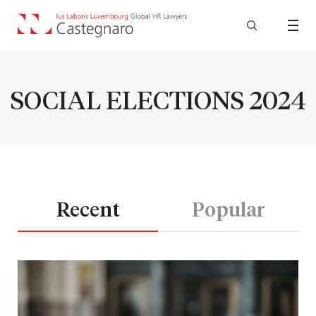
SOCIAL ELECTIONS 2024
Recent
Popular