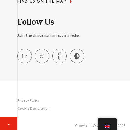
FIND US ON THE MAP
Follow Us
Join the discussion on social media.
Privacy Policy
Cookie Declaration
Copyright © Castegnaro 2023