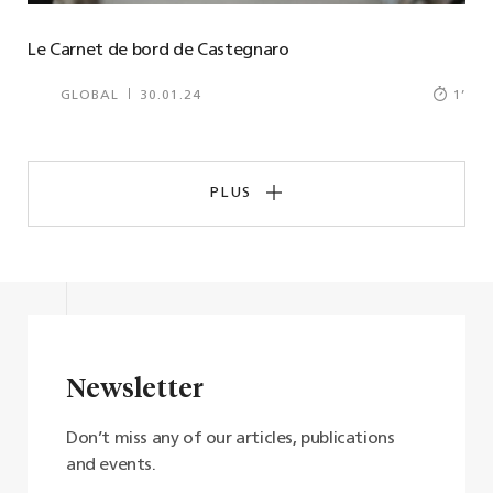
Le Carnet de bord de Castegnaro
GLOBAL
30.01.24
1
’
PLUS
Newsletter
Don’t miss any of our articles, publications
and events.