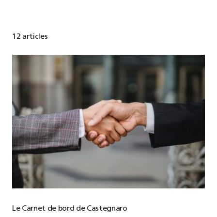
12 articles
Le Carnet de bord de Castegnaro