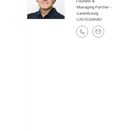
Founder &
Managing Partner -
Luxembourg
CASTEGNARO