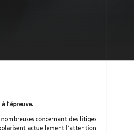
à l’épreuve.
s nombreuses concernant des litiges
polarisent actuellement l’attention