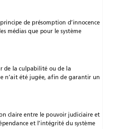
t principe de présomption d’innocence
 les médias que pour le système
r de la culpabilité ou de la
e n’ait été jugée, afin de garantir un
n claire entre le pouvoir judiciaire et
épendance et l’intégrité du système