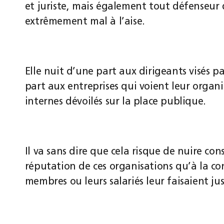
et juriste, mais également tout défenseur
extrêmement mal à l’aise.
Elle nuit d’une part aux dirigeants visés pa
part aux entreprises qui voient leur organ
internes dévoilés sur la place publique.
Il va sans dire que cela risque de nuire co
réputation de ces organisations qu’à la con
membres ou leurs salariés leur faisaient ju