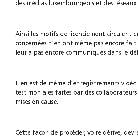
des médias luxembourgeois et des réseaux 
Ainsi les motifs de licenciement circulent 
concernées n’en ont même pas encore fait
leur a pas encore communiqués dans le déla
Il en est de même d’enregistrements vidéo
testimoniales faites par des collaborateu
mises en cause.
Cette façon de procéder, voire dérive, dev