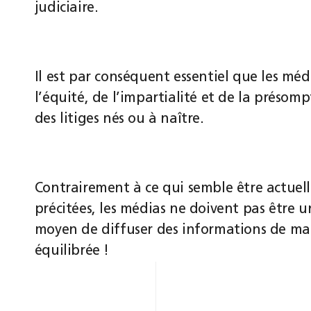
judiciaire.
Il est par conséquent essentiel que les méd
l’équité, de l’impartialité et de la présom
des litiges nés ou à naître.
Contrairement à ce qui semble être actuell
précitées, les médias ne doivent pas être u
moyen de diffuser des informations de man
équilibrée !