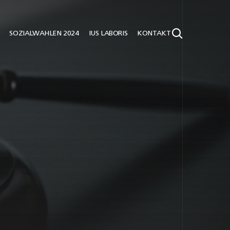
SOZIALWAHLEN 2024
IUS LABORIS
KONTAKT