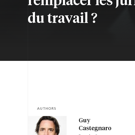
du travail ?
AUTHORS
Guy
Castegnaro