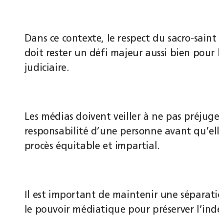
Dans ce contexte, le respect du sacro-sain
doit rester un défi majeur aussi bien pour
judiciaire.
Les médias doivent veiller à ne pas préjuge
responsabilité d’une personne avant qu’ell
procès équitable et impartial.
Il est important de maintenir une séparatio
le pouvoir médiatique pour préserver l’ind