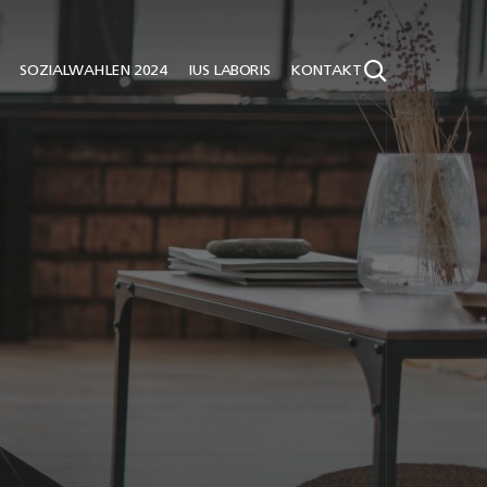
SOZIALWAHLEN 2024
IUS LABORIS
KONTAKT