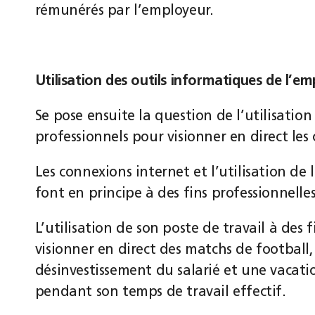
rémunérés par l’employeur.
Utilisation des outils informatiques de l’e
Se pose ensuite la question de l’utilisation
professionnels pour visionner en direct les
Les connexions internet et l’utilisation de
font en principe à des fins professionnelles
L’utilisation de son poste de travail à des 
visionner en direct des matchs de footbal
désinvestissement du salarié et une vacati
pendant son temps de travail effectif.