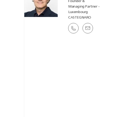
Founder &
Managing Partner -
Luxembourg
CASTEGNARO