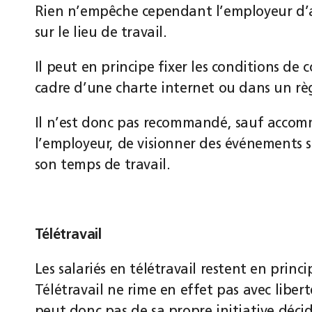
Rien n’empêche cependant l’employeur d’au
sur le lieu de travail.
Il peut en principe fixer les conditions de 
cadre d’une charte internet ou dans un rè
Il n’est donc pas recommandé, sauf accom
l’employeur, de visionner des événements s
son temps de travail.
Télétravail
Les salariés en télétravail restent en princ
Télétravail ne rime en effet pas avec libert