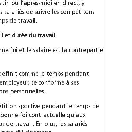
in ou l’après-midi en direct, y
 salariés de suivre les compétitons
ps de travail.
l et durée du travail
ne foi et le salaire est la contrepartie
se définit comme le temps pendant
n employeur, se conforme à ses
ons personnelles.
étition sportive pendant le temps de
 bonne foi contractuelle qu’aux
de travail. En plus, les salariés