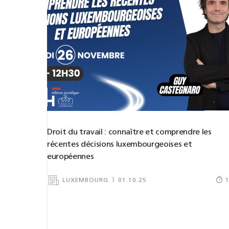
Droit du travail : connaître et comprendre les
récentes décisions luxembourgeoises et
européennes
LUXEMBOURG
01.10.25