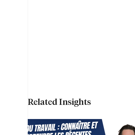
Related Insights