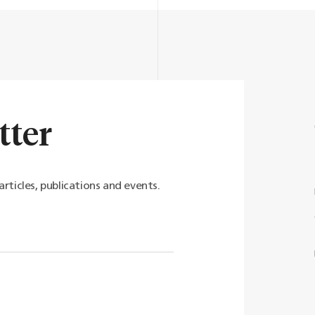
tter
articles, publications and events.