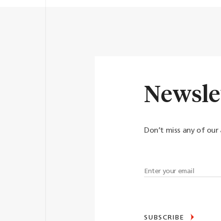
Newsle
Don’t miss any of our 
SUBSCRIBE