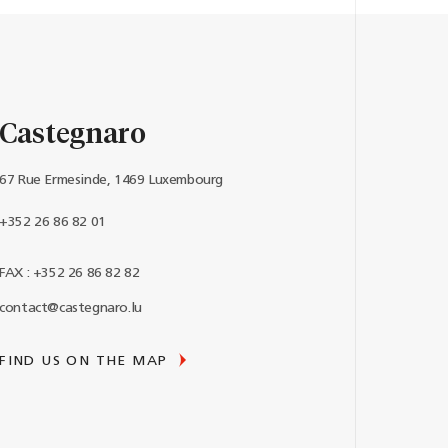
Castegnaro
67 Rue Ermesinde, 1469 Luxembourg
+352 26 86 82 01
FAX : +352 26 86 82 82
contact@castegnaro.lu
FIND US ON THE MAP