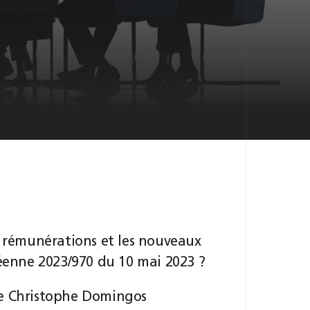
s rémunérations et les nouveaux
péenne 2023/970 du 10 mai 2023 ?
Me Christophe Domingos