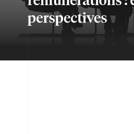
perspectives