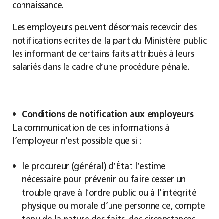
connaissance.
Les employeurs peuvent désormais recevoir des
notifications écrites de la part du Ministère public
les informant de certains faits attribués à leurs
salariés dans le cadre d’une procédure pénale.
Conditions de notification aux employeurs
La communication de ces informations à
l’employeur n’est possible que si :
le procureur (général) d’État l’estime
nécessaire pour prévenir ou faire cesser un
trouble grave à l’ordre public ou à l’intégrité
physique ou morale d’une personne ce, compte