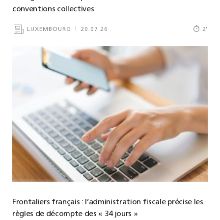
conventions collectives
LUXEMBOURG
20.07.26
2
’
Frontaliers français : l’administration fiscale précise les
règles de décompte des « 34 jours »