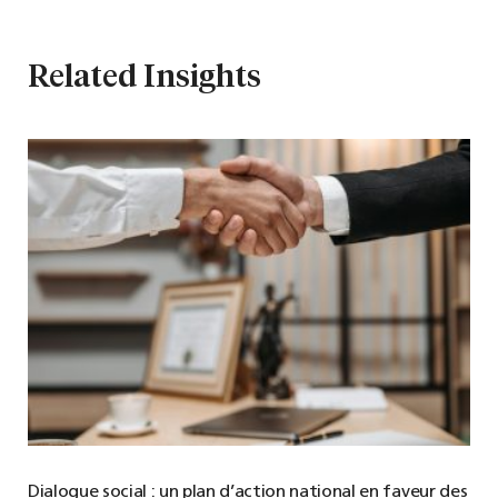
Related Insights
Dialogue social : un plan d’action national en faveur des