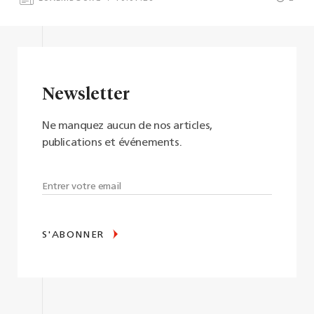
Newsletter
Ne manquez aucun de nos articles,
publications et événements.
S'ABONNER