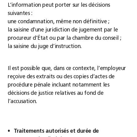
L’information peut porter sur les décisions
suivantes :
une condamnation, même non définitive ;
la saisine d’une juridiction de jugement par le
procureur d’État ou par la chambre du conseil ;
la saisine du juge d’instruction.
Il est possible que, dans ce contexte, l’employeur
reçoive des extraits ou des copies d’actes de
procédure pénale incluant notamment les
décisions de justice relatives au fond de
l’accusation.
Traitements autorisés et durée de