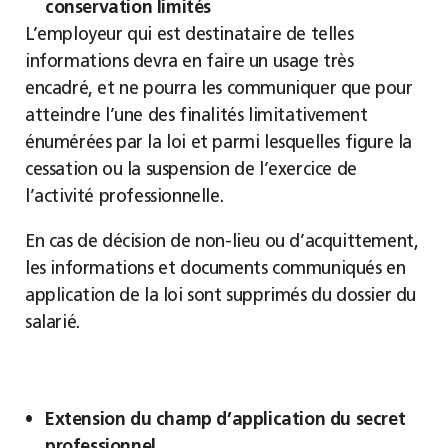
conservation limités
L’employeur qui est destinataire de telles
informations devra en faire un usage très
encadré, et ne pourra les communiquer que pour
atteindre l’une des finalités limitativement
énumérées par la loi et parmi lesquelles figure la
cessation ou la suspension de l’exercice de
l’activité professionnelle.
En cas de décision de non-lieu ou d’acquittement,
les informations et documents communiqués en
application de la loi sont supprimés du dossier du
salarié.
Extension du champ d’application du secret
professionnel