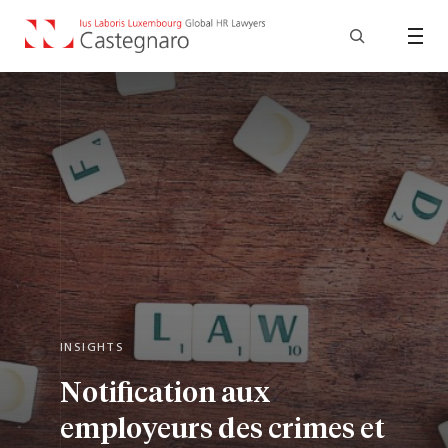
INSIGHTS
Notification aux
employeurs des crimes et