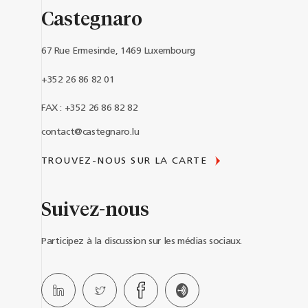
Castegnaro
67 Rue Ermesinde, 1469 Luxembourg
+352 26 86 82 01
FAX : +352 26 86 82 82
contact@castegnaro.lu
TROUVEZ-NOUS SUR LA CARTE
Suivez-nous
Participez à la discussion sur les médias sociaux.