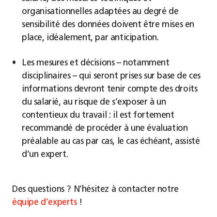
organisationnelles adaptées au degré de
sensibilité des données doivent être mises en
place, idéalement, par anticipation.
Les mesures et décisions – notamment
disciplinaires – qui seront prises sur base de ces
informations devront tenir compte des droits
du salarié, au risque de s’exposer à un
contentieux du travail : il est fortement
recommandé de procéder à une évaluation
préalable au cas par cas, le cas échéant, assisté
d’un expert.
Des questions ? N’hésitez à contacter notre
équipe d’experts
!