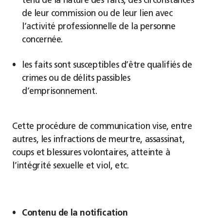
tenu de la nature des faits, des circonstances
de leur commission ou de leur lien avec
l’activité professionnelle de la personne
concernée.
les faits sont susceptibles d’être qualifiés de
crimes ou de délits passibles
d’emprisonnement.
Cette procédure de communication vise, entre
autres, les infractions de meurtre, assassinat,
coups et blessures volontaires, atteinte à
l’intégrité sexuelle et viol, etc.
Contenu de la notification