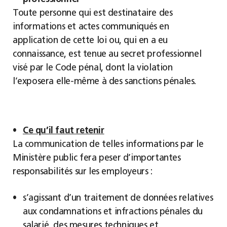
Toute personne qui est destinataire des
informations et actes communiqués en
application de cette loi ou, qui en a eu
connaissance, est tenue au secret professionnel
visé par le Code pénal, dont la violation
l’exposera elle-même à des sanctions pénales.
Ce qu’il faut retenir
La communication de telles informations par le
Ministère public fera peser d’importantes
responsabilités sur les employeurs :
s’agissant d’un traitement de données relatives
aux condamnations et infractions pénales du
salarié, des mesures techniques et