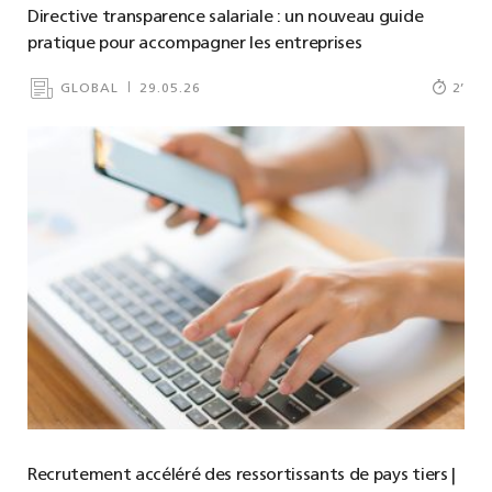
Directive transparence salariale : un nouveau guide
pratique pour accompagner les entreprises
GLOBAL
29.05.26
2
’
Recrutement accéléré des ressortissants de pays tiers |