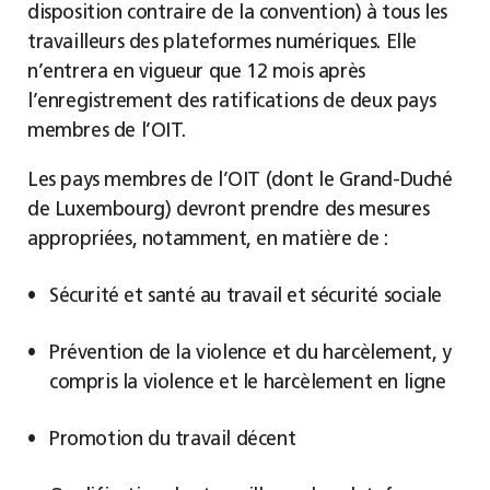
disposition contraire de la convention) à tous les
travailleurs des plateformes numériques. Elle
n’entrera en vigueur que 12 mois après
l’enregistrement des ratifications de deux pays
membres de l’OIT.
Les pays membres de l’OIT (dont le Grand-Duché
de Luxembourg) devront prendre des mesures
appropriées, notamment, en matière de :
Sécurité et santé au travail et sécurité sociale
Prévention de la violence et du harcèlement, y
compris la violence et le harcèlement en ligne
Promotion du travail décent