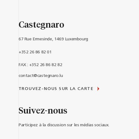
Castegnaro
67 Rue Ermesinde, 1469 Luxembourg
+352 26 86 82 01
FAX : +352 26 86 82 82
contact@castegnaro.lu
TROUVEZ-NOUS SUR LA CARTE
Suivez-nous
Participez à la discussion sur les médias sociaux.