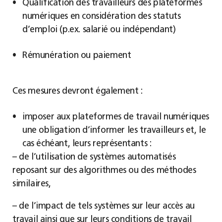
Qualification des travailleurs des plateformes
numériques en considération des statuts
d’emploi (p.ex. salarié ou indépendant)
Rémunération ou paiement
Ces mesures devront également :
imposer aux plateformes de travail numériques
une obligation d’informer les travailleurs et, le
cas échéant, leurs représentants :
– de l’utilisation de systèmes automatisés
reposant sur des algorithmes ou des méthodes
similaires,
– de l’impact de tels systèmes sur leur accès au
travail ainsi que sur leurs conditions de travail