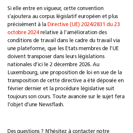
Si elle entre en vigueur, cette convention
s’ajoutera au corpus législatif européen et plus
précisément à la
Directive (UE) 2024/2831 du 23
octobre 2024
relative à l’amélioration des
conditions de travail dans le cadre du travail via
une plateforme, que les Etats membres de l’UE
doivent transposer dans leurs législations
nationales d’ici le 2 décembre 2026. Au
Luxembourg, une proposition de loi en vue de la
transposition de cette directive a été déposée en
février dernier et la procédure législative suit
toujours son cours. Toute avancée sur le sujet fera
l’objet d’une Newsflash.
Des questions ? N’hésitez à contacter notre