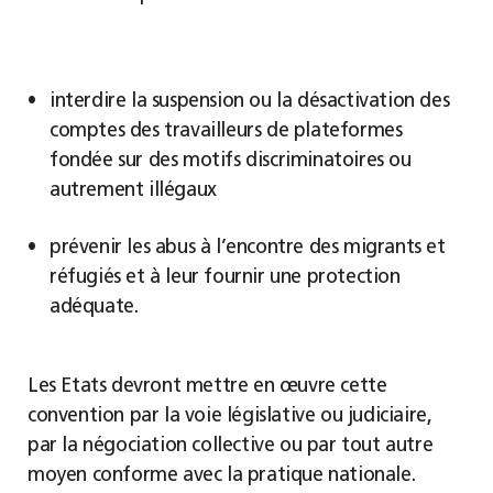
interdire la suspension ou la désactivation des
comptes des travailleurs de plateformes
fondée sur des motifs discriminatoires ou
autrement illégaux
prévenir les abus à l’encontre des migrants et
réfugiés et à leur fournir une protection
adéquate.
Les Etats devront mettre en œuvre cette
convention par la voie législative ou judiciaire,
par la négociation collective ou par tout autre
moyen conforme avec la pratique nationale.