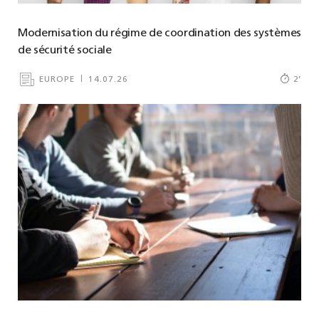
Modernisation du régime de coordination des systèmes
de sécurité sociale
EUROPE
14.07.26
2
’