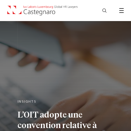
INSIGHTS
L’OIT adopte une
convention relative à