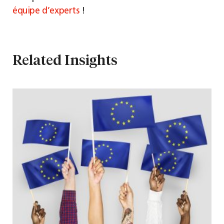
équipe d’experts
!
Related Insights