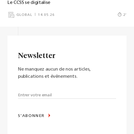
Le CCSS se digitalise
GLOBAL
14.05.26
2
’
Newsletter
Ne manquez aucun de nos articles,
publications et événements.
S'ABONNER