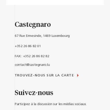
Castegnaro
67 Rue Ermesinde, 1469 Luxembourg
+352 26 86 82 01
FAX : +352 26 86 82 82
contact@castegnaro.lu
TROUVEZ-NOUS SUR LA CARTE
Suivez-nous
Participez à la discussion sur les médias sociaux.