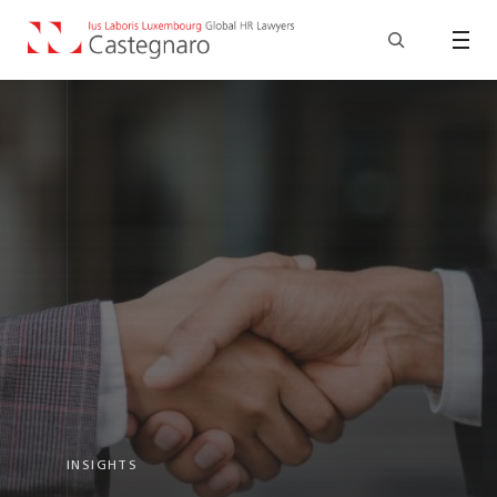
INSIGHTS