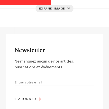
EXPAND IMAGE
Newsletter
Ne manquez aucun de nos articles,
publications et événements.
S'ABONNER