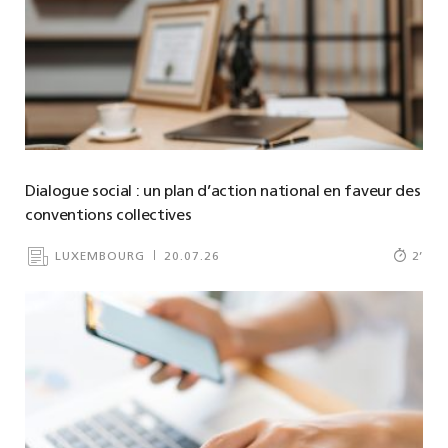
Dialogue social : un plan d’action national en faveur des
conventions collectives
LUXEMBOURG
20.07.26
2
’