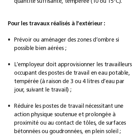
quantité suffisante, tempérée (10 ou 15°C).
Pour les travaux réalisés à l’extérieur :
Prévoir ou aménager des zones d’ombre si
possible bien aérées ;
L’employeur doit approvisionner les travailleurs
occupant des postes de travail en eau potable,
tempérée (à raison de 3 ou 4 litres d’eau par
jour, suivant le travail) ;
Réduire les postes de travail nécessitant une
action physique soutenue et prolongée à
proximité ou au contact de tôles, de surfaces
bétonnées ou goudronnées, en plein soleil ;