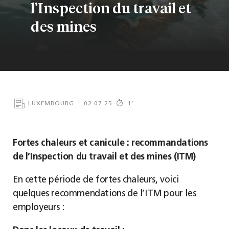
l’Inspection du travail et
des mines
LUXEMBOURG
02.07.25
1
’
Fortes chaleurs et canicule : recommandations
de l’Inspection du travail et des mines (ITM)
En cette période de fortes chaleurs, voici
quelques recommendations de l’ITM pour les
employeurs :