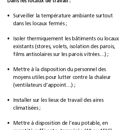
Dans les locaux de travail :
Surveiller la température ambiante surtout
dans les locaux fermés ;
Isoler thermiquement les bâtiments ou locaux
existants (stores, volets, isolation des parois,
films antisolaires sur les parois vitrées…) ;
Mettre à la disposition du personnel des
moyens utiles pour lutter contre la chaleur
(ventilateurs d’appoint…) ;
Installer sur les lieux de travail des aires
climatisées ;
Mettre à disposition de l’eau potable, en