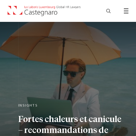
INSIGHTS
Fortes chaleurs et canicule
– recommandations de