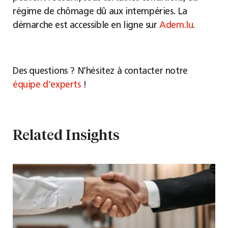
régime de chômage dû aux intempéries. La
démarche est accessible en ligne sur
Adem.lu
.
Des questions ? N’hésitez à contacter notre
équipe d’experts
!
Related Insights