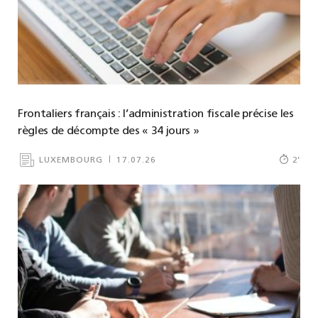
Frontaliers français : l’administration fiscale précise les
règles de décompte des « 34 jours »
LUXEMBOURG
17.07.26
2
’