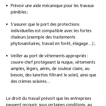
Prévoir une aide mécanique pour les travaux
pénibles ;
S’assurer que le port des protections
individuelles est compatible avec les fortes
chaleurs (exemple des traitements
phytosanitaires, travail en forêt, élagage…) ;
Veiller au port de vêtements appropriés :
couvre-chef protégeant la nuque, vêtements
amples, légers, aérés, de couleur claire, au
besoin, des lunettes filtrant le soleil, ainsi que
des crèmes solaires…
Le droit du travail prévoit que les entreprises
peuvent recourir, sous certaines conditions, au