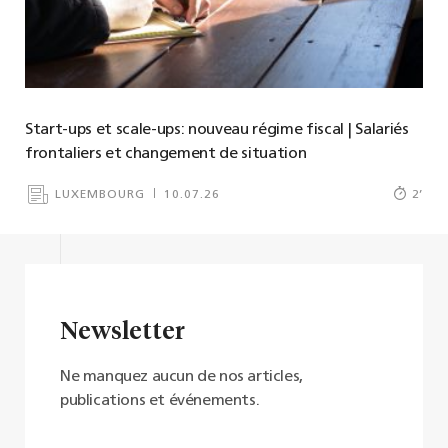
Start-ups et scale-ups: nouveau régime fiscal | Salariés
frontaliers et changement de situation
LUXEMBOURG
10.07.26
2
’
Newsletter
Ne manquez aucun de nos articles,
publications et événements.