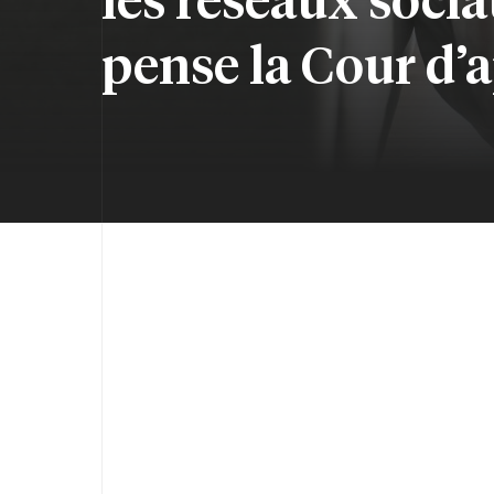
pense la Cour d’a