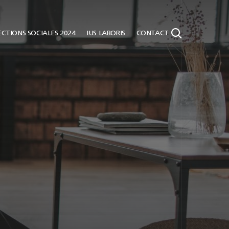
CTIONS SOCIALES 2024
IUS LABORIS
CONTACT