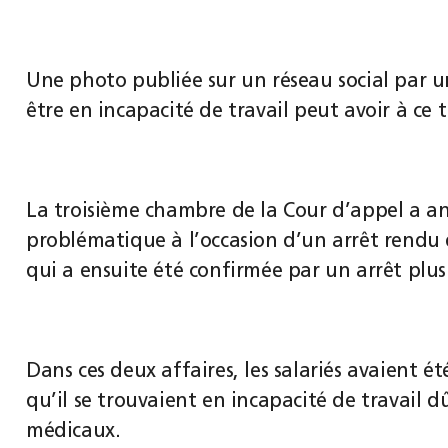
Une photo publiée sur un réseau social par un
être en incapacité de travail peut avoir à ce 
La troisième chambre de la Cour d’appel a anc
problématique à l’occasion d’un arrêt rendu 
qui a ensuite été confirmée par un arrêt plu
Dans ces deux affaires, les salariés avaient ét
qu’il se trouvaient en incapacité de travail d
médicaux.