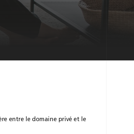
ière entre le domaine privé et le