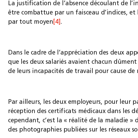
La justification de l’absence découlant de l’i
être combattue par un faisceau d’indices, et
par tout moyen
[4]
.
Dans le cadre de l’appréciation des deux appel
que les deux salariés avaient chacun dûment 
de leurs incapacités de travail pour cause de
Par ailleurs, les deux employeurs, pour leur p
réception des certificats médicaux dans les dé
cependant, c’est la « réalité de la maladie » 
des photographies publiées sur les réseaux so