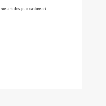
os articles, publications et