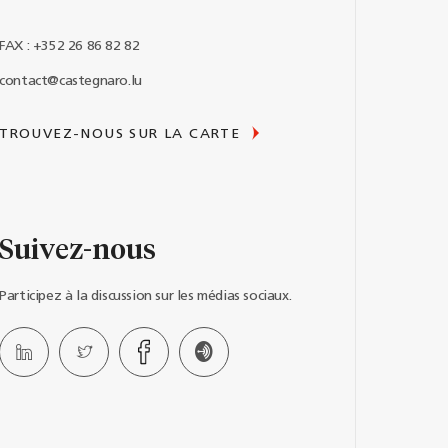
FAX : +352 26 86 82 82
contact@castegnaro.lu
TROUVEZ-NOUS SUR LA CARTE
Suivez-nous
Participez à la discussion sur les médias sociaux.