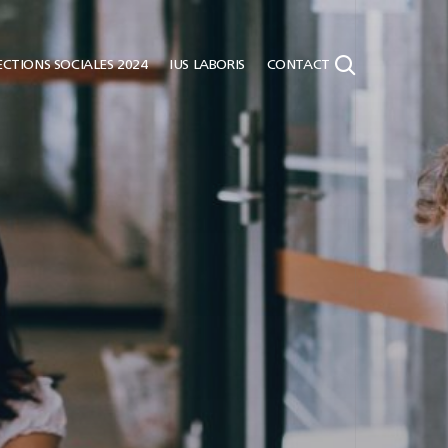
CTIONS SOCIALES 2024
IUS LABORIS
CONTACT