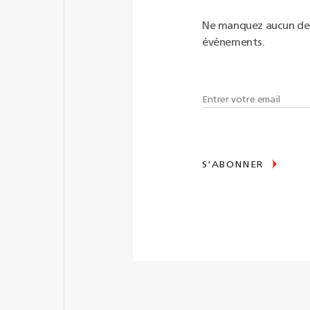
Ne manquez aucun de n
événements.
S'ABONNER